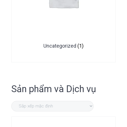
Uncategorized
(1)
Sản phẩm và Dịch vụ