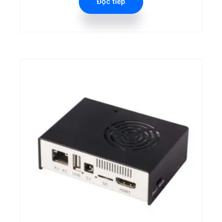
Đọc tiếp