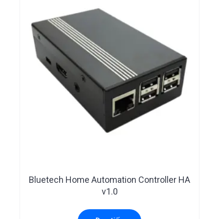
Bluetech Home Automation Controller HA
v1.0