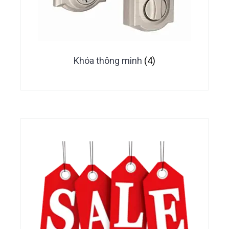
Khóa thông minh
(4)