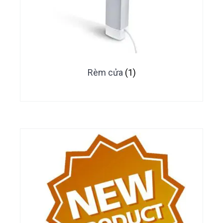
Rèm cửa
(1)