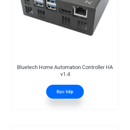
Bluetech Home Automation Controller HA
v1.4
Đọc tiếp