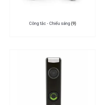
Công tắc - Chiếu sáng
(9)