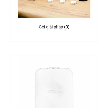
Gói giải pháp
(3)