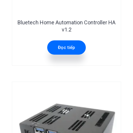
Bluetech Home Automation Controller HA
v1.2
Đọc tiếp