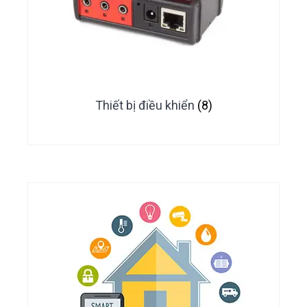
Thiết bị điều khiển
(8)