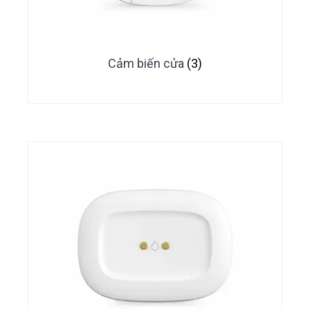
Cảm biến cửa
(3)