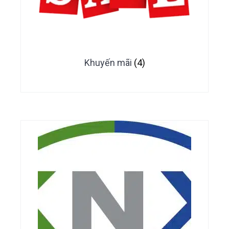
Khuyến mãi
(4)