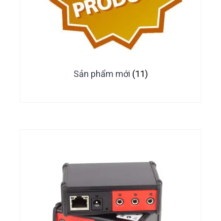
Sản phẩm mới
(11)