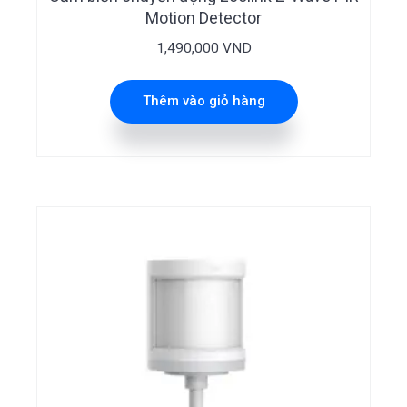
Motion Detector
1,490,000
VND
Thêm vào giỏ hàng