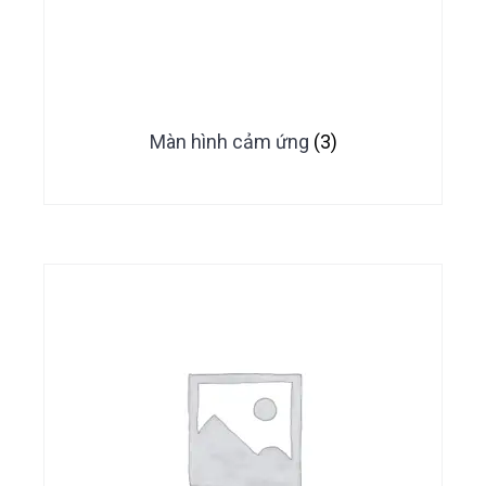
Màn hình cảm ứng
(3)