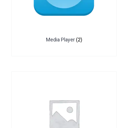
Media Player
(2)