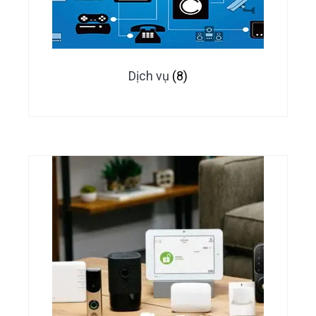
Dịch vụ
(8)