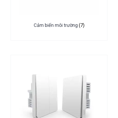
Cảm biến môi trường
(7)