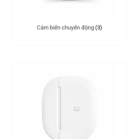
Cảm biến chuyển động
(3)