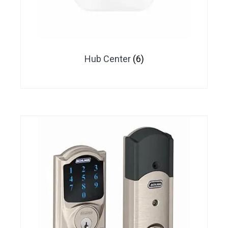
Hub Center
(6)