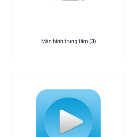
Màn hình trung tâm
(3)