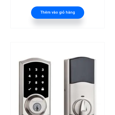
Thêm vào giỏ hàng