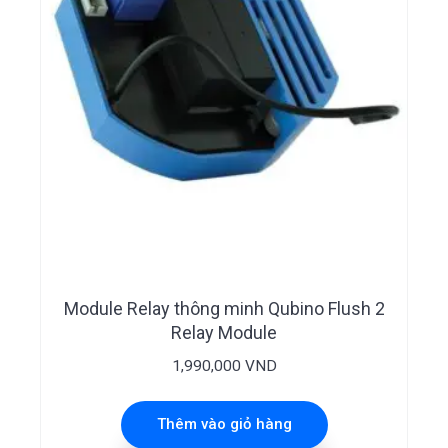
Module Relay thông minh Qubino Flush 2
Relay Module
1,990,000
VND
Thêm vào giỏ hàng