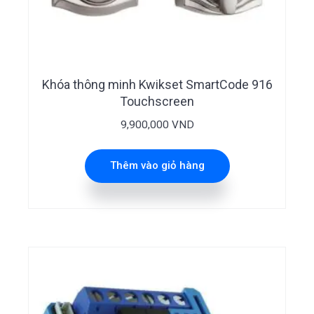
Khóa thông minh Kwikset SmartCode 916
Touchscreen
9,900,000
VND
Thêm vào giỏ hàng