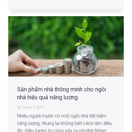
Sản phẩm nhà thông minh cho ngôi
nhà hiệu quả năng lượng
25 Tháng 3, 2019
Nhiều người muốn có một ngôi nhà tiết kiệm
năng lượng, nhưng lại không biết cách làm điều
đó. Điều tương tự cũng xảy ra với nhà thông