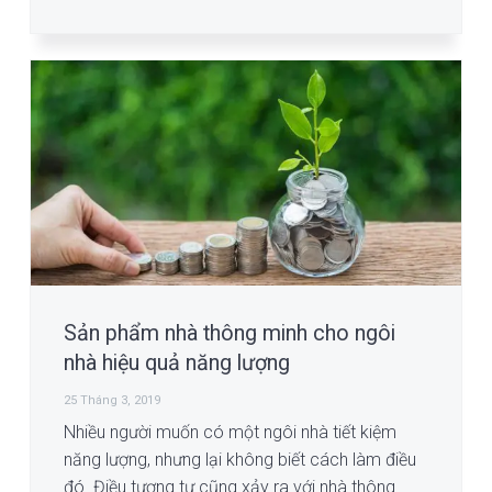
Sản phẩm nhà thông minh cho ngôi
nhà hiệu quả năng lượng
25 Tháng 3, 2019
Nhiều người muốn có một ngôi nhà tiết kiệm
năng lượng, nhưng lại không biết cách làm điều
đó. Điều tương tự cũng xảy ra với nhà thông