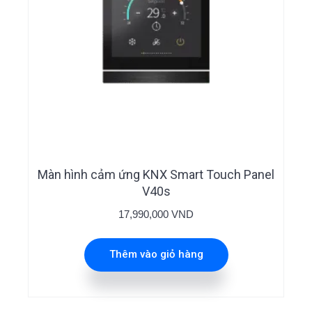
Màn hình cảm ứng KNX Smart Touch Panel
V40s
17,990,000
VND
Thêm vào giỏ hàng