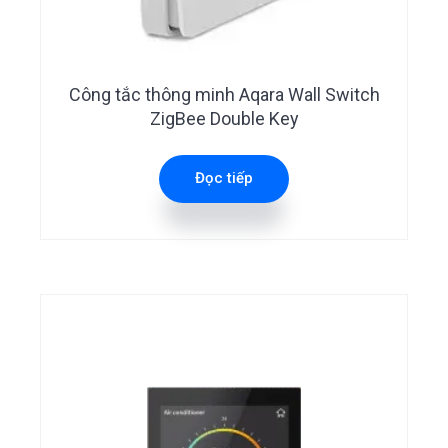
Công tắc thông minh Aqara Wall Switch
ZigBee Double Key
Đọc tiếp