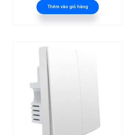
Thêm vào giỏ hàng