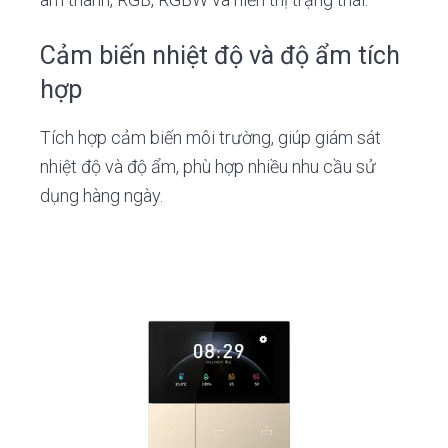
Cảm biến nhiệt độ và độ ẩm tích
hợp
Tích hợp cảm biến môi trường, giúp giám sát
nhiệt độ và độ ẩm, phù hợp nhiều nhu cầu sử
dụng hàng ngày.