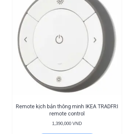
Remote kịch bản thông minh IKEA TRADFRI
remote control
1,390,000
VND