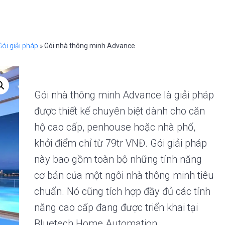
Gói giải pháp
»
Gói nhà thông minh Advance
Gói nhà thông minh Advance là giải pháp
được thiết kế chuyên biệt dành cho căn
hộ cao cấp, penhouse hoặc nhà phố,
khởi điểm chỉ từ 79tr VNĐ. Gói giải pháp
này bao gồm toàn bộ những tính năng
cơ bản của một ngôi nhà thông minh tiêu
chuẩn. Nó cũng tích hợp đầy đủ các tính
năng cao cấp đang được triển khai tại
Bluetech Home Automation.