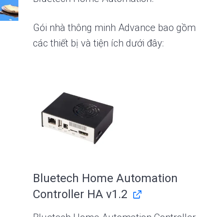
Gói nhà thông minh Advance bao gồm
các thiết bị và tiện ích dưới đây:
Bluetech Home Automation
Controller HA v1.2