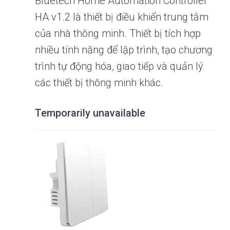
Bluetech Home Automation Controller
HA v1.2 là thiết bị điều khiển trung tâm
của nhà thông minh. Thiết bị tích hợp
nhiều tính năng để lập trình, tạo chương
trình tự động hóa, giao tiếp và quản lý
các thiết bị thông minh khác.
Temporarily unavailable