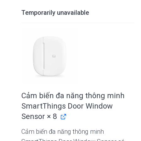
Temporarily unavailable
Cảm biến đa năng thông minh
SmartThings Door Window
Sensor
× 8
Cảm biến đa năng thông minh