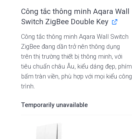
Công tắc thông minh Aqara Wall
Switch ZigBee Double Key
Công tắc thông minh Aqara Wall Switch
ZigBee đang dần trở nên thông dụng
trên thị trường thiết bị thông minh, với
tiêu chuẩn châu Âu, kiểu dáng đẹp, phím
bấm tràn viền, phù hợp với mọi kiểu công
trình.
Temporarily unavailable