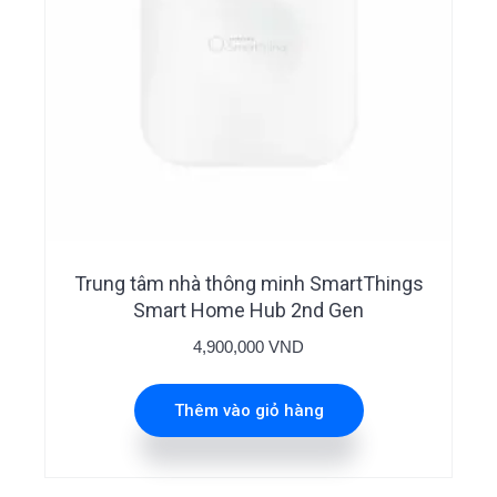
Trung tâm nhà thông minh SmartThings
Smart Home Hub 2nd Gen
4,900,000
VND
Thêm vào giỏ hàng