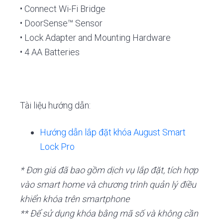
• Connect Wi-Fi Bridge
• DoorSense™ Sensor
• Lock Adapter and Mounting Hardware
• 4 AA Batteries
Tài liệu hướng dẫn:
Hướng dẫn lắp đặt khóa August Smart
Lock Pro
* Đơn giá đã bao gồm dịch vụ lắp đặt, tích hợp
vào smart home và chương trình quản lý điều
khiển khóa trên smartphone
** Để sử dụng khóa bằng mã số và không cần