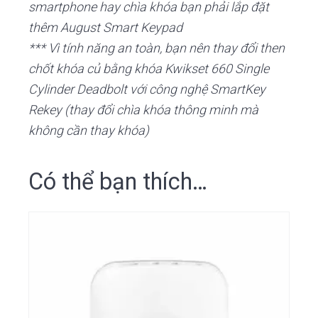
smartphone hay chìa khóa bạn phải lắp đặt
thêm August Smart Keypad
*** Vì tính năng an toàn, bạn nên thay đổi then
chốt khóa củ bằng khóa Kwikset 660 Single
Cylinder Deadbolt với công nghệ SmartKey
Rekey (thay đổi chìa khóa thông minh mà
không cần thay khóa)
Có thể bạn thích…