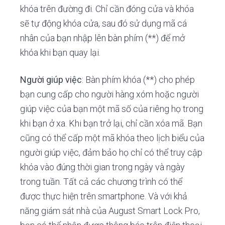
khóa trên đường đi. Chỉ cần đóng cửa và khóa
sẽ tự động khóa cửa, sau đó sử dụng mã cá
nhân của bạn nhập lên bàn phím (**) để mở
khóa khi bạn quay lại.
Người giúp việc
: Bàn phím khóa (**) cho phép
bạn cung cấp cho người hàng xóm hoặc người
giúp việc của bạn một mã số của riêng họ trong
khi bạn ở xa. Khi bạn trở lại, chỉ cần xóa mã. Bạn
cũng có thể cấp một mã khóa theo lịch biểu của
người giúp việc, đảm bảo họ chỉ có thể truy cập
khóa vào đúng thời gian trong ngày và ngày
trong tuần. Tất cả các chương trình có thể
được thực hiện trên smartphone. Và với khả
năng giám sát nhà của August Smart Lock Pro,