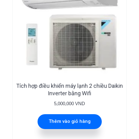
Tích hợp điều khiển máy lạnh 2 chiều Daikin
Inverter bằng Wifi
5,000,000
VND
Thêm vào giỏ hàng