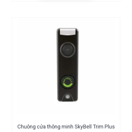
Chuông cửa thông minh SkyBell Trim Plus