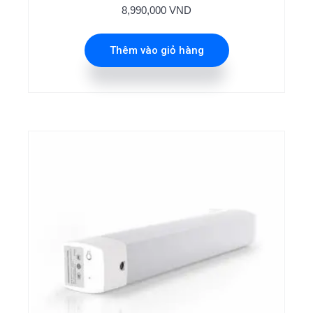
8,990,000
VND
Thêm vào giỏ hàng