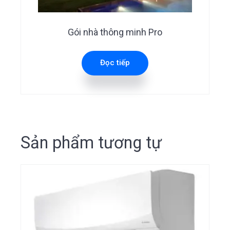
Gói nhà thông minh Pro
Đọc tiếp
Sản phẩm tương tự