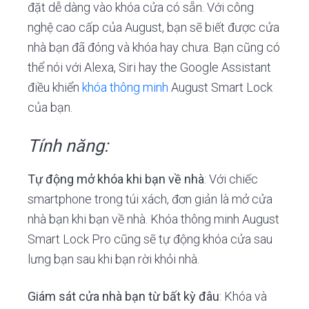
đặt dễ dàng vào khóa cửa có sẵn. Với công
nghệ cao cấp của August, bạn sẽ biết được cửa
nhà bạn đã đóng và khóa hay chưa. Bạn cũng có
thể nói với Alexa, Siri hay the Google Assistant
điều khiển
khóa thông minh
August Smart Lock
của bạn.
Tính năng:
Tự động mở khóa khi bạn về nhà
: Với chiếc
smartphone trong túi xách, đơn giản là mở cửa
nhà bạn khi bạn về nhà. Khóa thông minh August
Smart Lock Pro cũng sẽ tự động khóa cửa sau
lưng bạn sau khi bạn rời khỏi nhà.
Giám sát cửa nhà bạn từ bất kỳ đâu
: Khóa và